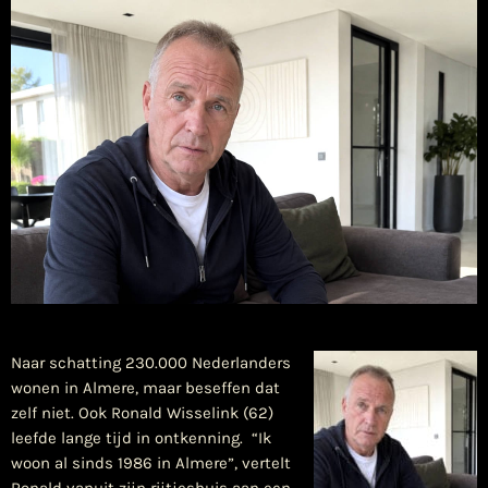
Naar schatting 230.000 Nederlanders
wonen in Almere, maar beseffen dat
zelf niet. Ook Ronald Wisselink (62)
leefde lange tijd in ontkenning. “Ik
woon al sinds 1986 in Almere”, vertelt