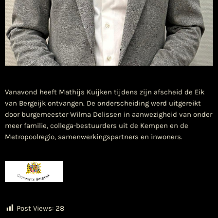
Vanavond heeft Mathijs Kuijken tijdens zijn afscheid de Eik
van Bergeijk ontvangen. De onderscheiding werd uitgereikt
door burgemeester Wilma Delissen in aanwezigheid van onder
meer familie, collega-bestuurders uit de Kempen en de
Metropoolregio, samenwerkingspartners en inwoners.
Post Views:
28