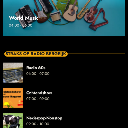
World Music
04:00 - 06:00
STRAKS OP RADIO BERGEIJK
Radio 60s
06:00 - 07:00
Ochtendshow
07:00 - 09:00
Nederpop-Nonstop
09:00 - 10:00