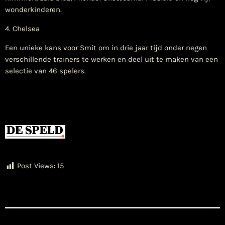
wonderkinderen.
4. Chelsea
Een unieke kans voor Smit om in drie jaar tijd onder negen
verschillende trainers te werken en deel uit te maken van een
selectie van 46 spelers.
Post Views:
15