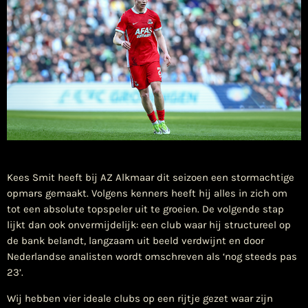
​Kees Smit heeft bij AZ Alkmaar dit seizoen een stormachtige
opmars gemaakt. Volgens kenners heeft hij alles in zich om
tot een absolute topspeler uit te groeien. De volgende stap
lijkt dan ook onvermijdelijk: een club waar hij structureel op
de bank belandt, langzaam uit beeld verdwijnt en door
Nederlandse analisten wordt omschreven als ‘nog steeds pas
23’.
Wij hebben vier ideale clubs op een rijtje gezet waar zijn