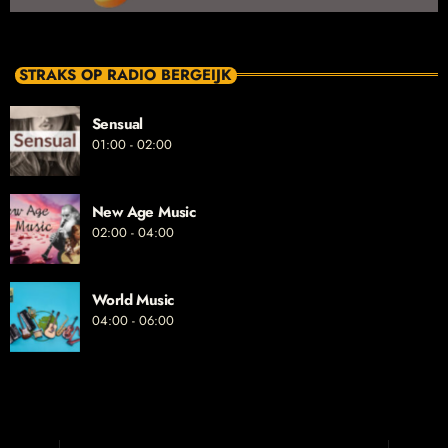
STRAKS OP RADIO BERGEIJK
Sensual
01:00 - 02:00
New Age Music
02:00 - 04:00
World Music
04:00 - 06:00