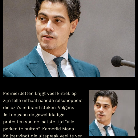
Premier Jetten krijgt veel kritiek op
zijn felle uithaal naar de relschoppers
die azc’s in brand steken. Volgens
Jetten gaan de gewelddadige
protesten van de laatste tijd “alle
perken te buiten”. Kamerlid Mona
Keijzer vindt die uitspraak veel te ver