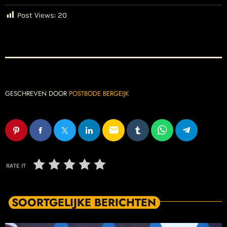
Post Views:
20
GESCHREVEN DOOR
POSTBODE BERGEIJK
email
RATE IT
SOORTGELIJKE BERICHTEN