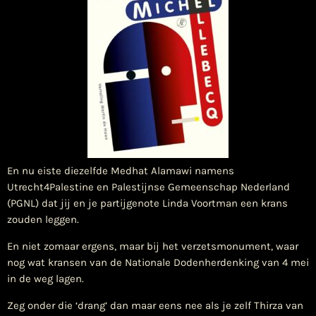
En nu eiste diezelfde Medhat Alamawi namens
Utrecht4Palestine en Palestijnse Gemeenschap Nederland
(PGNL) dat jij en je partijgenote Linda Voortman een krans
zouden leggen.
En niet zomaar ergens, maar bij het verzetsmonument, waar
nog wat kransen van de Nationale Dodenherdenking van 4 mei
in de weg lagen.
Zeg onder die ‘drang’ dan maar eens nee als je zelf Thirza van