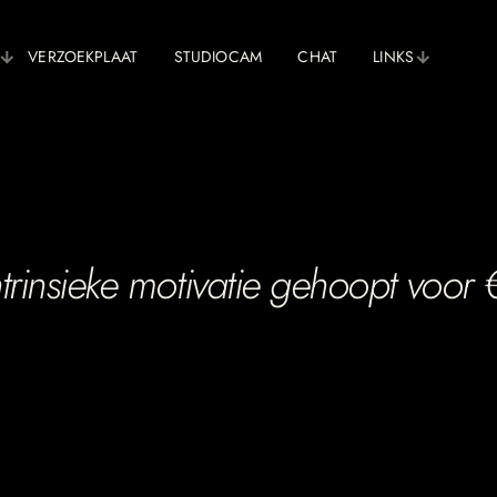
VERZOEKPLAAT
STUDIOCAM
CHAT
LINKS
rinsieke motivatie gehoopt voor 