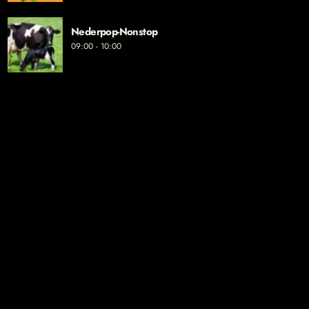
Nederpop-Nonstop
09:00 - 10:00