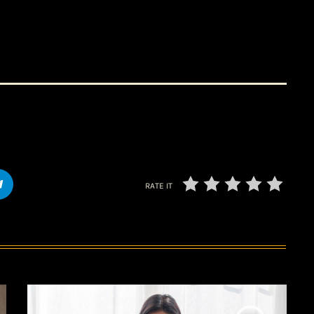
RATE IT