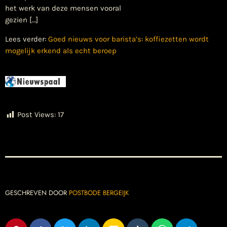
het werk van deze mensen vooral
gezien […]
Lees verder:
Goed nieuws voor barista’s: koffiezetten wordt
mogelijk erkend als echt beroep
Post Views:
17
GESCHREVEN DOOR
POSTBODE BERGEIJK