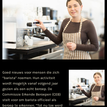
Goed nieuws voor mensen die zich
“barista” noemen. Hun activiteit
wordt mogelijk vanaf volgend jaar
gezien als een echt beroep. De
Commissie Erkende Beroepen (CEB)
stelt voor om barista officieel als
beroep te erkennen. “Tot nu toe werd