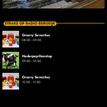
STRAKS OP RADIO BERGEIJK
Groovy Seventies
08:00 - 09:00
Nederpop-Nonstop
09:00 - 10:00
Groovy Seventies
10:00 - 11:00