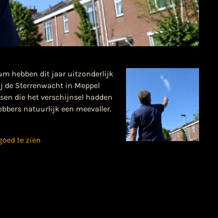
m hebben dit jaar uitzonderlijk
ij de Sterrenwacht in Meppel
n die het verschijnsel hadden
bbers natuurlijk een meevaller.
goed te zien