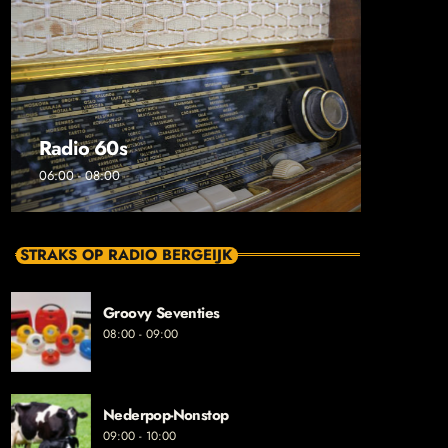
Radio 60s
06:00 - 08:00
STRAKS OP RADIO BERGEIJK
Groovy Seventies
08:00 - 09:00
Nederpop-Nonstop
09:00 - 10:00