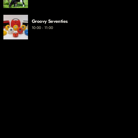
Groovy Seventies
10:00 - 11:00