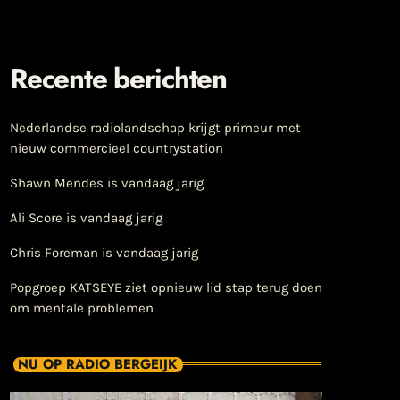
Recente berichten
Nederlandse radiolandschap krijgt primeur met
nieuw commercieel countrystation
Shawn Mendes is vandaag jarig
Ali Score is vandaag jarig
Chris Foreman is vandaag jarig
Popgroep KATSEYE ziet opnieuw lid stap terug doen
om mentale problemen
NU OP RADIO BERGEIJK