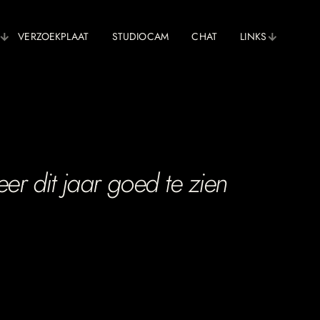
VERZOEKPLAAT
STUDIOCAM
CHAT
LINKS
r dit jaar goed te zien