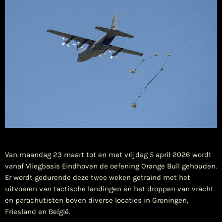
Van maandag 23 maart tot en met vrijdag 5 april 2026 wordt
vanaf Vliegbasis Eindhoven de oefening Orange Bull gehouden.
Er wordt gedurende deze twee weken getraind met het
uitvoeren van tactische landingen en het droppen van vracht
en parachutisten boven diverse locaties in Groningen,
Friesland en België.