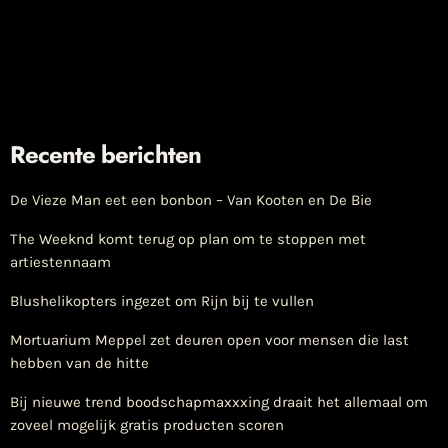
Recente berichten
De Vieze Man eet een bonbon – Van Kooten en De Bie
The Weeknd komt terug op plan om te stoppen met
artiestennaam
Blushelikopters ingezet om Rijn bij te vullen
Mortuarium Meppel zet deuren open voor mensen die last
hebben van de hitte
Bij nieuwe trend boodschapmaxxxing draait het allemaal om
zoveel mogelijk gratis producten scoren