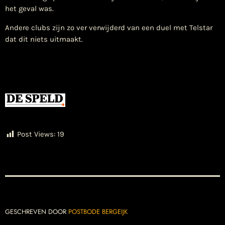
het geval was.
Andere clubs zijn zo ver verwijderd van een duel met Telstar
dat dit niets uitmaakt.
Post Views:
19
GESCHREVEN DOOR
POSTBODE BERGEIJK