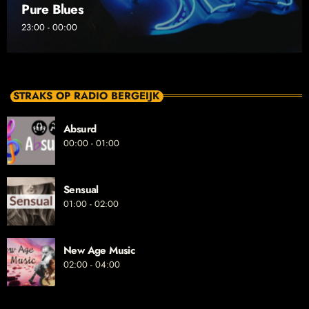
Pure Blues
23:00 - 00:00
STRAKS OP RADIO BERGEIJK
Absurd
00:00 - 01:00
Sensual
01:00 - 02:00
New Age Music
02:00 - 04:00