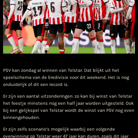
​PSV kan zondag al winnen van Telstar. Dat blijkt uit het
speelschema van de Eredivisie voor dit weekend. Het is nog
onduidelijk of dit een record is.
Er zijn een aantal uitzonderingen: zo kan bij winst van Telstar
het feestje minstens nog een half jaar worden uitgesteld. Ook
bij een gelijkspel van Telstar wordt de winst van PSV nog even
binnengehouden.
Er zijn zelfs scenario’s mogelijk waarbij een volgende
overwinning op Telstar weer 47 jaar kan duren, zoals dit jaar