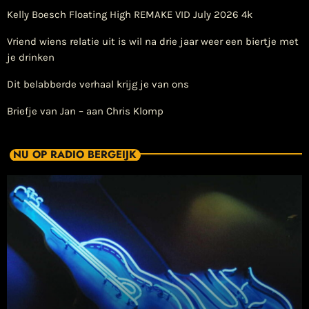
Kelly Boesch Floating High REMAKE VID July 2026 4k
Vriend wiens relatie uit is wil na drie jaar weer een biertje met
je drinken
Dit belabberde verhaal krijg je van ons
Briefje van Jan – aan Chris Klomp
NU OP RADIO BERGEIJK