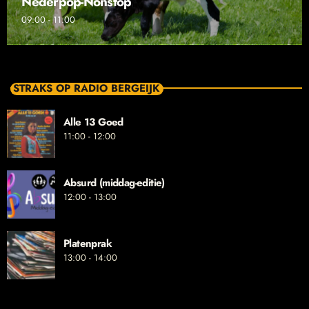
Nederpop-Nonstop
09:00 - 11:00
STRAKS OP RADIO BERGEIJK
Alle 13 Goed
11:00 - 12:00
Absurd (middag-editie)
12:00 - 13:00
Platenprak
13:00 - 14:00