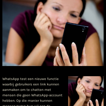
WhatsApp test een nieuwe functie
waarbij gebruikers een link kunnen
aanmaken om te chatten met
mensen die geen WhatsApp-account
hebben. Op die manier kunnen