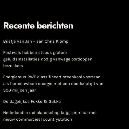
Recente berichten
Briefje van Jan – aan Chris Klomp
Festivals hebben steeds grotere
geluidsinstallaties nodig vanwege oordoppen
bezoekers
Energiereus RWE classificeert steenkool voortaan
als hernieuwbare energie met een doorlooptijd van
300 miljoen jaar
De dagelijkse Fokke & Sukke
Nederlandse radiolandschap krijgt primeur met
nieuw commercieel countrystation