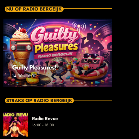
NU OP RADIO BERGEIJK
Guilty Pleasures!
14:00 - 16:00
STRAKS OP RADIO BERGEIJK
Radio Revue
16:00 - 18:00