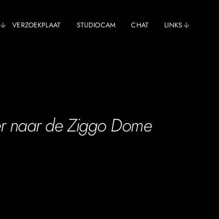
VERZOEKPLAAT
STUDIOCAM
CHAT
LINKS
ber naar de Ziggo Dome