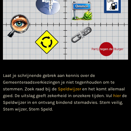
​Laat je schrijnende gebrek aan kennis over de
Gemeenteraadsverkiezingen je niet tegenhouden om te
stemmen. Zoek raad bij de
Speldwijzer
en het komt allemaal
goed. De uitslag geeft zekerheid in onzekere tijden. Vul
hier
de
Speldwijzer in en ontvang bindend stemadvies. Stem veilig,
Stem wijzer, Stem Speld.