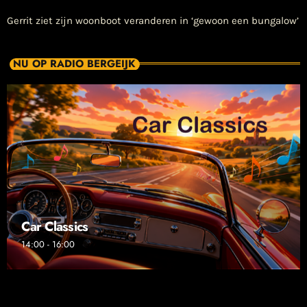
Gerrit ziet zijn woonboot veranderen in ‘gewoon een bungalow’
NU OP RADIO BERGEIJK
Car Classics
14:00 - 16:00