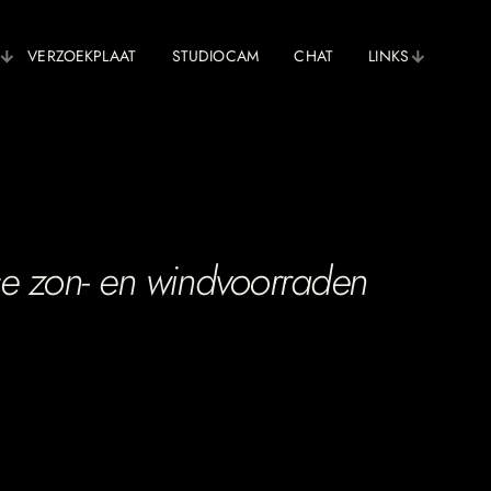
VERZOEKPLAAT
STUDIOCAM
CHAT
LINKS
e zon- en windvoorraden