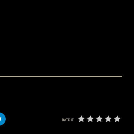
RATE IT