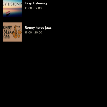
Easy Listening
18:00 - 19:00
Ronny hates Jazz
19:00 - 20:00