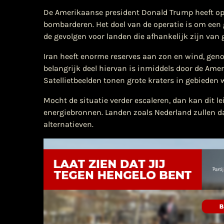
​De Amerikaanse president Donald Trump heeft op
bombarderen. Het doel van de operatie is om een 
de gevolgen voor landen die afhankelijk zijn van 
Iran heeft enorme reserves aan zon en wind, geno
belangrijk deel hiervan is inmiddels door de A
Satellietbeelden tonen grote kraters in gebieden
Mocht de situatie verder escaleren, dan kan dit 
energiebronnen. Landen zoals Nederland zullen 
alternatieven.