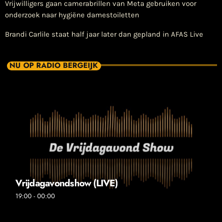
Vrijwilligers gaan camerabrillen van Meta gebruiken voor
onderzoek naar hygiëne damestoiletten
Brandi Carlile staat half jaar later dan gepland in AFAS Live
NU OP RADIO BERGEIJK
Vrijdagavondshow (LIVE)
19:00 - 00:00