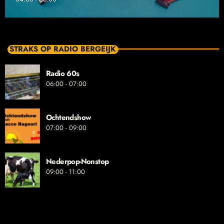
STRAKS OP RADIO BERGEIJK
Radio 60s
06:00 - 07:00
Ochtendshow
07:00 - 09:00
Nederpop-Nonstop
09:00 - 11:00