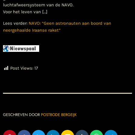
luchtafweersysteem van de NAVO.
Voor het leven van […]
Lees verder:
NAVO: “Geen astronauten aan boord van
neergehaalde Iraanse raket”
Post Views:
17
GESCHREVEN DOOR
POSTBODE BERGEIJK