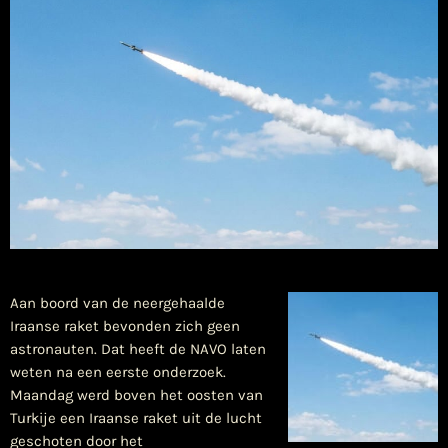
Aan boord van de neergehaalde
Iraanse raket bevonden zich geen
astronauten. Dat heeft de NAVO laten
weten na een eerste onderzoek.
Maandag werd boven het oosten van
Turkije een Iraanse raket uit de lucht
geschoten door het