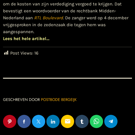
om de kosten van zijn verdediging vergoed te krijgen. Dat
bevestigt een woordvoerder van de rechtbank Midden-
Nederland aan
RTL Boulevard
. De zanger werd op 4 december
vrijgesproken in de zedenzaak die tegen hem was
aangespannen.
Lees het hele artikel…
Post Views:
16
GESCHREVEN DOOR
POSTBODE BERGEIJK
email