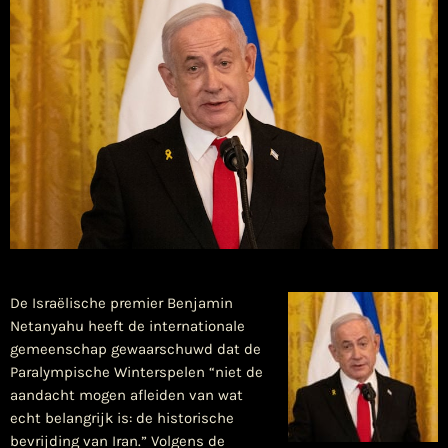
De Israëlische premier Benjamin
Netanyahu heeft de internationale
gemeenschap gewaarschuwd dat de
Paralympische Winterspelen “niet de
aandacht mogen afleiden van wat
echt belangrijk is: de historische
bevrijding van Iran.” Volgens de