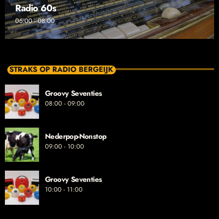
Radio 60s
06:00 - 08:00
STRAKS OP RADIO BERGEIJK
Groovy Seventies
08:00 - 09:00
Nederpop-Nonstop
09:00 - 10:00
Groovy Seventies
10:00 - 11:00