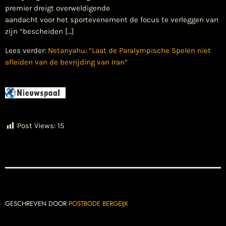
premier dreigt overweldigende
aandacht voor het sportevenement de focus te verleggen van
zijn “bescheiden […]
Lees verder:
Netanyahu: “Laat de Paralympische Spelen niet
afleiden van de bevrijding van Iran”
Post Views:
15
GESCHREVEN DOOR
POSTBODE BERGEIJK