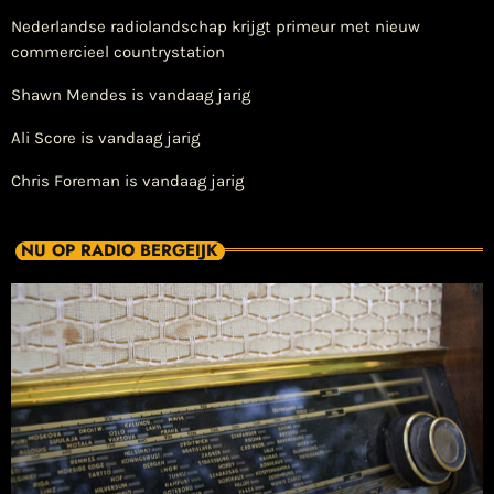
Nederlandse radiolandschap krijgt primeur met nieuw
commercieel countrystation
Shawn Mendes is vandaag jarig
Ali Score is vandaag jarig
Chris Foreman is vandaag jarig
NU OP RADIO BERGEIJK