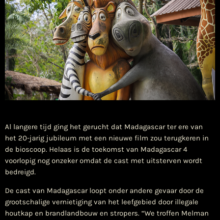
​Al langere tijd ging het gerucht dat Madagascar ter ere van
het 20-jarig jubileum met een nieuwe film zou terugkeren in
de bioscoop. Helaas is de toekomst van Madagascar 4
voorlopig nog onzeker omdat de cast met uitsterven wordt
bedreigd.
De cast van Madagascar loopt onder andere gevaar door de
grootschalige vernietiging van het leefgebied door illegale
houtkap en brandlandbouw en stropers. “We troffen Melman