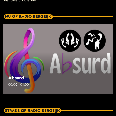
mentale problemen
NU OP RADIO BERGEIJK
Absurd
00:00 - 01:00
STRAKS OP RADIO BERGEIJK