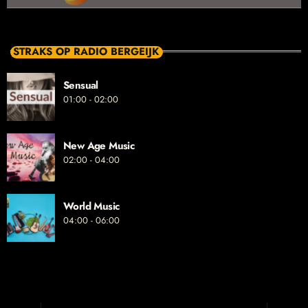
STRAKS OP RADIO BERGEIJK
Sensual
01:00 - 02:00
New Age Music
02:00 - 04:00
World Music
04:00 - 06:00