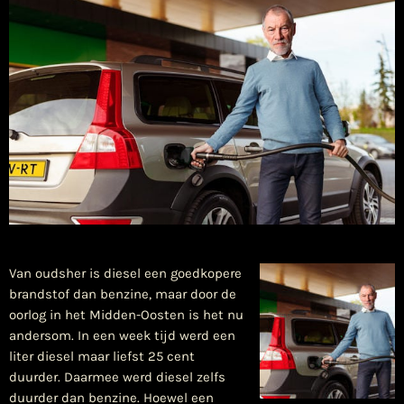
Van oudsher is diesel een goedkopere
brandstof dan benzine, maar door de
oorlog in het Midden-Oosten is het nu
andersom. In een week tijd werd een
liter diesel maar liefst 25 cent
duurder. Daarmee werd diesel zelfs
duurder dan benzine. Hoewel een