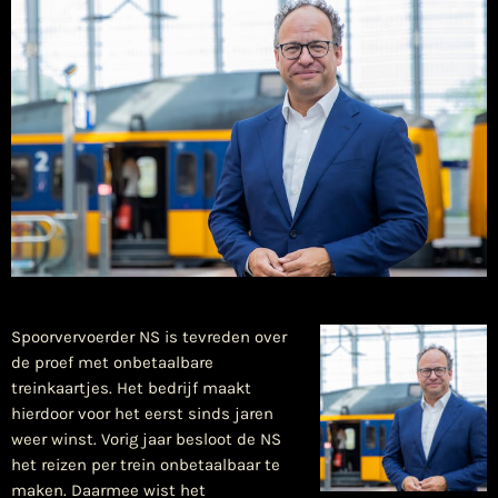
Spoorvervoerder NS is tevreden over
de proef met onbetaalbare
treinkaartjes. Het bedrijf maakt
hierdoor voor het eerst sinds jaren
weer winst. Vorig jaar besloot de NS
het reizen per trein onbetaalbaar te
maken. Daarmee wist het