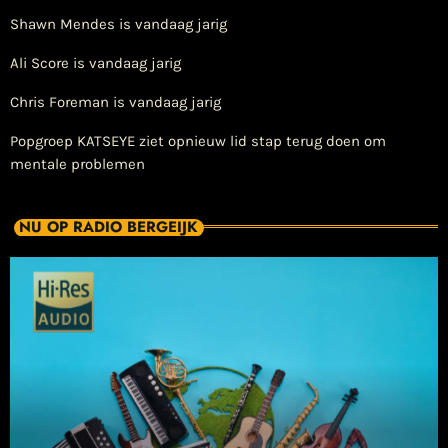
Shawn Mendes is vandaag jarig
Ali Score is vandaag jarig
Chris Foreman is vandaag jarig
Popgroep KATSEYE ziet opnieuw lid stap terug doen om
mentale problemen
NU OP RADIO BERGEIJK