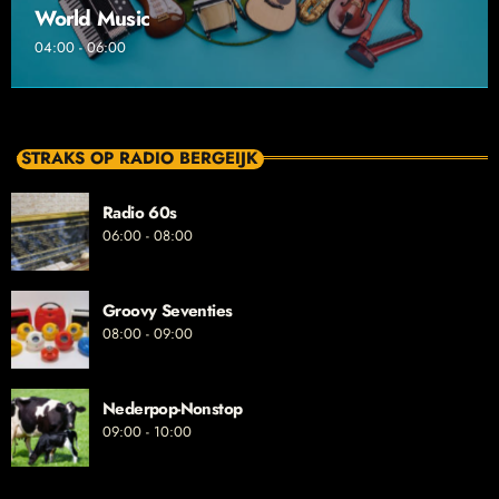
World Music
04:00 - 06:00
STRAKS OP RADIO BERGEIJK
Radio 60s
06:00 - 08:00
Groovy Seventies
08:00 - 09:00
Nederpop-Nonstop
09:00 - 10:00