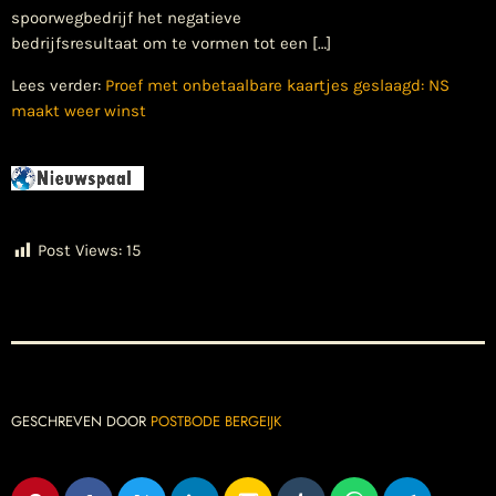
spoorwegbedrijf het negatieve
bedrijfsresultaat om te vormen tot een […]
Lees verder:
Proef met onbetaalbare kaartjes geslaagd: NS
maakt weer winst
Post Views:
15
GESCHREVEN DOOR
POSTBODE BERGEIJK