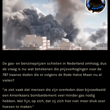
​De gas- en benzineprijzen schieten in Nederland omhoog, dus
de vraag is nu: wat betekenen die prijsverhogingen voor de
787 Iraanse doden die er volgens de Rode Halve Maan nu al
vielen?
“Je ziet vaak dat mensen die zijn overleden door bijvoorbeeld
een Amerikaans bombardement veel minder gas nodig
hebben. Wel fijn, op zich, dat zij zich hier niet meer druk over
hoeven te maken.”