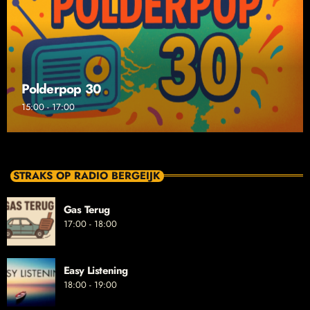
Polderpop 30
15:00 - 17:00
STRAKS OP RADIO BERGEIJK
Gas Terug
17:00 - 18:00
Easy Listening
18:00 - 19:00