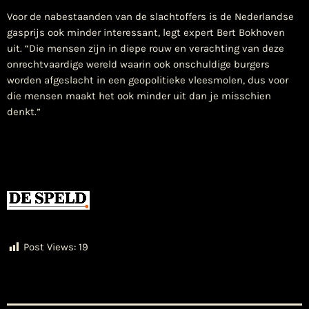
Voor de nabestaanden van de slachtoffers is de Nederlandse
gasprijs ook minder interessant, legt expert Bert Bokhoven
uit. “Die mensen zijn in diepe rouw en verachting van deze
onrechtvaardige wereld waarin ook onschuldige burgers
worden afgeslacht in een geopolitieke vleesmolen, dus voor
die mensen maakt het ook minder uit dan je misschien
denkt.”
Post Views:
19