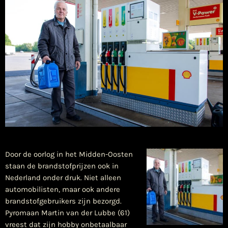
Door de oorlog in het Midden-Oosten
staan de brandstofprijzen ook in
Nederland onder druk. Niet alleen
automobilisten, maar ook andere
brandstofgebruikers zijn bezorgd.
Pyromaan Martin van der Lubbe (61)
vreest dat zijn hobby onbetaalbaar