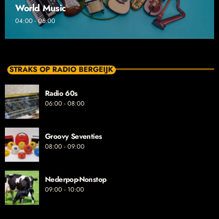
World Music
04:00 - 06:00
STRAKS OP RADIO BERGEIJK
Radio 60s
06:00 - 08:00
Groovy Seventies
08:00 - 09:00
Nederpop-Nonstop
09:00 - 10:00