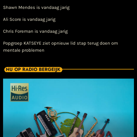
Shawn Mendes is vandaag jarig
Ali Score is vandaag jarig
Chris Foreman is vandaag jarig
Popgroep KATSEYE ziet opnieuw lid stap terug doen om
mentale problemen
NU OP RADIO BERGEIJK