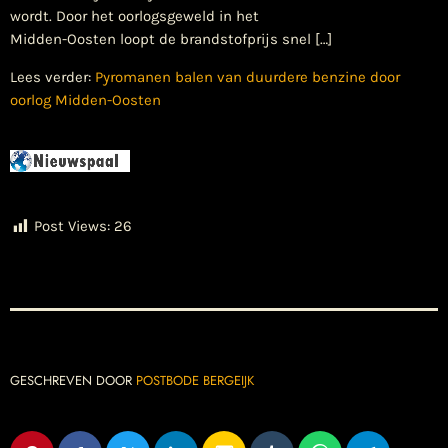
wordt. Door het oorlogsgeweld in het
Midden-Oosten loopt de brandstofprijs snel […]
Lees verder:
Pyromanen balen van duurdere benzine door
oorlog Midden-Oosten
Post Views:
26
GESCHREVEN DOOR
POSTBODE BERGEIJK