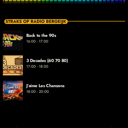
STRAKS OP RADIO BERGEIJK
Back to the 90s
16:00 - 17:00
3 Decades (60 70 80)
17:00 - 18:00
J’aime Les Chansons
18:00 - 20:00