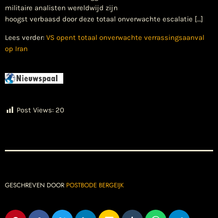
militaire analisten wereldwijd zijn
hoogst verbaasd door deze totaal onverwachte escalatie […]
Lees verder:
VS opent totaal onverwachte verrassingsaanval
op Iran
Post Views:
20
GESCHREVEN DOOR
POSTBODE BERGEIJK