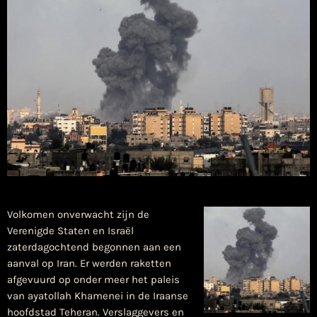
Volkomen onverwacht zijn de
Verenigde Staten en Israël
zaterdagochtend begonnen aan een
aanval op Iran. Er werden raketten
afgevuurd op onder meer het paleis
van ayatollah Khamenei in de Iraanse
hoofdstad Teheran. Verslaggevers en