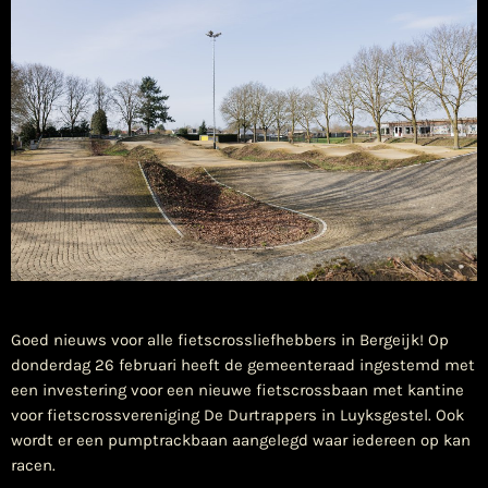
Goed nieuws voor alle fietscrossliefhebbers in Bergeijk! Op
donderdag 26 februari heeft de gemeenteraad ingestemd met
een investering voor een nieuwe fietscrossbaan met kantine
voor fietscrossvereniging De Durtrappers in Luyksgestel. Ook
wordt er een pumptrackbaan aangelegd waar iedereen op kan
racen.