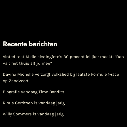
Recente berichten
Vinted test AI die kledingfoto’s 30 procent lelijker maakt: “Dan
valt het thuis altijd mee”
Davina Michelle verzorgt volkslied bij laatste Formule 1-race
op Zandvoort
Biografie vandaag Time Bandits
Rinus Gerritsen is vandaag jarig
Willy Sommers is vandaag jarig