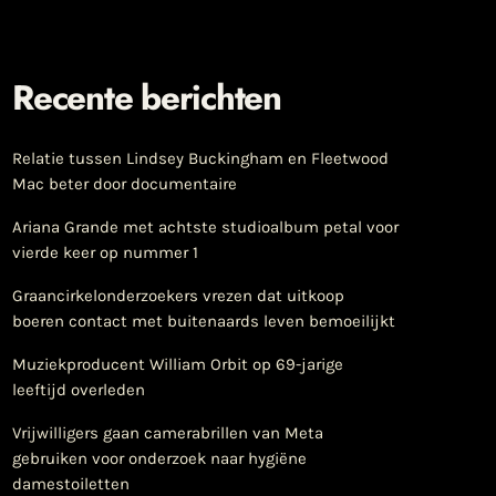
Recente berichten
Relatie tussen Lindsey Buckingham en Fleetwood
Mac beter door documentaire
Ariana Grande met achtste studioalbum petal voor
vierde keer op nummer 1
Graancirkelonderzoekers vrezen dat uitkoop
boeren contact met buitenaards leven bemoeilijkt
Muziekproducent William Orbit op 69-jarige
leeftijd overleden
Vrijwilligers gaan camerabrillen van Meta
gebruiken voor onderzoek naar hygiëne
damestoiletten