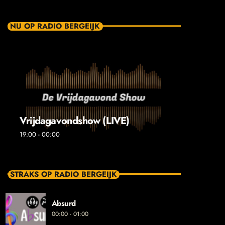
NU OP RADIO BERGEIJK
Vrijdagavondshow (LIVE)
19:00 - 00:00
STRAKS OP RADIO BERGEIJK
Absurd
00:00 - 01:00