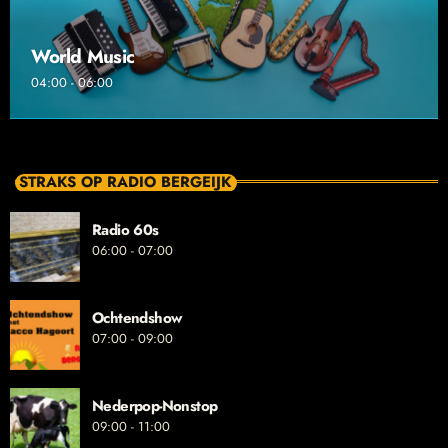
World Music
04:00 - 06:00
STRAKS OP RADIO BERGEIJK
Radio 60s
06:00 - 07:00
Ochtendshow
07:00 - 09:00
Nederpop-Nonstop
09:00 - 11:00