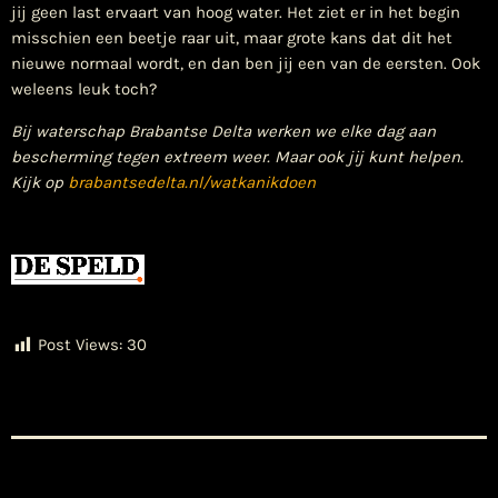
jij geen last ervaart van hoog water. Het ziet er in het begin
misschien een beetje raar uit, maar grote kans dat dit het
nieuwe normaal wordt, en dan ben jij een van de eersten. Ook
weleens leuk toch?
Bij waterschap Brabantse Delta werken we elke dag aan
bescherming tegen extreem weer. Maar ook jij kunt helpen.
Kijk op
brabantsedelta.nl/watkanikdoen
Post Views:
30