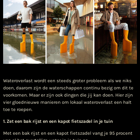
​Wateroverlast wordt een steeds groter probleem als we niks
doen, daarom zijn de waterschappen continu bezig om dit te
voorkomen. Maar er zijn ook dingen die jij kan doen. Hier zijn
vier gloednieuwe manieren om lokaal wateroverlast een halt
toe te roepen.
1. Zet een bak rijst en een kapot fietszadel in je tuin
Met een bak rijst en een kapot fietszadel vang je 95 procent