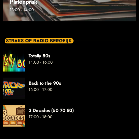
Platenprak
13:00 - 14:00
STRAKS OP RADIO BERGEIJK
Totally 80s
14:00 - 16:00
Back to the 90s
16:00 - 17:00
3 Decades (60 70 80)
17:00 - 18:00