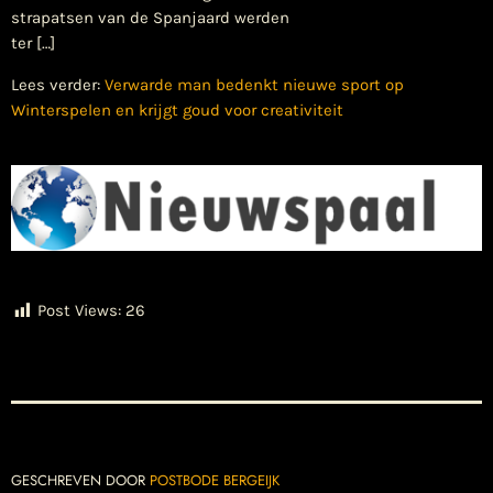
strapatsen van de Spanjaard werden
ter […]
Lees verder:
Verwarde man bedenkt nieuwe sport op
Winterspelen en krijgt goud voor creativiteit
Post Views:
26
GESCHREVEN DOOR
POSTBODE BERGEIJK