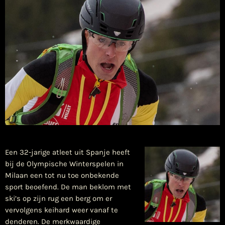
Een 32-jarige atleet uit Spanje heeft
bij de Olympische Winterspelen in
Milaan een tot nu toe onbekende
sport beoefend. De man beklom met
ski’s op zijn rug een berg om er
vervolgens keihard weer vanaf te
denderen. De merkwaardige