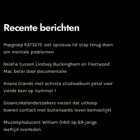
Recente berichten
Popgroep KATSEYE ziet opnieuw lid stap terug doen
om mentale problemen
Relatie tussen Lindsey Buckingham en Fleetwood
Mac beter door documentaire
Ariana Grande met achtste studioalbum petal voor
vierde keer op nummer 1
Graancirkelonderzoekers vrezen dat uitkoop
boeren contact met buitenaards leven bemoeilijkt
Muziekproducent William Orbit op 69-jarige
leeftijd overleden