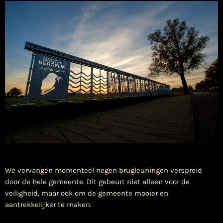
We vervangen momenteel negen brugleuningen verspreid
door de hele gemeente. Dit gebeurt niet alleen voor de
veiligheid, maar ook om de gemeente mooier en
aantrekkelijker te maken.