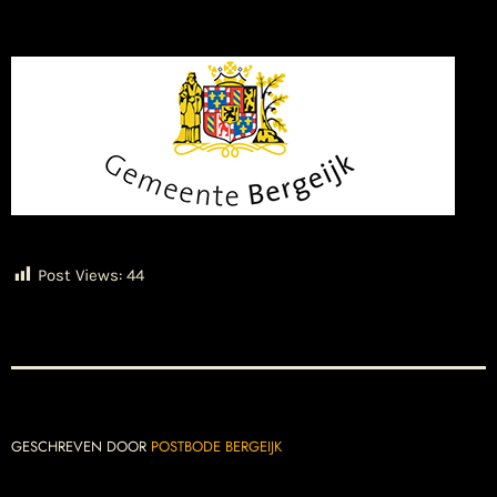
Post Views:
44
GESCHREVEN DOOR
POSTBODE BERGEIJK