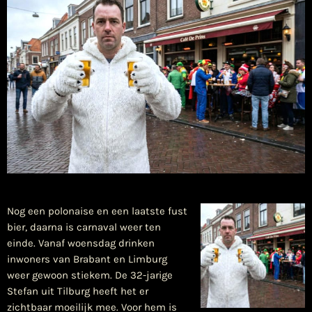
Nog een polonaise en een laatste fust
bier, daarna is carnaval weer ten
einde. Vanaf woensdag drinken
inwoners van Brabant en Limburg
weer gewoon stiekem. De 32-jarige
Stefan uit Tilburg heeft het er
zichtbaar moeilijk mee. Voor hem is