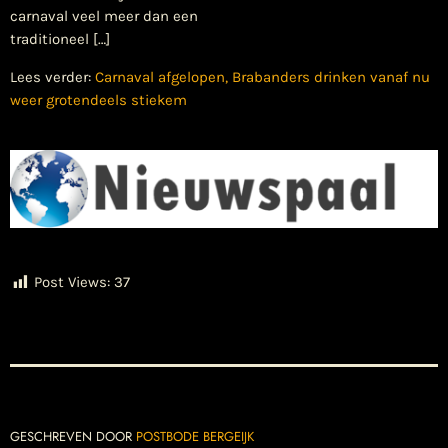
carnaval veel meer dan een
traditioneel […]
Lees verder:
Carnaval afgelopen, Brabanders drinken vanaf nu
weer grotendeels stiekem
Post Views:
37
GESCHREVEN DOOR
POSTBODE BERGEIJK