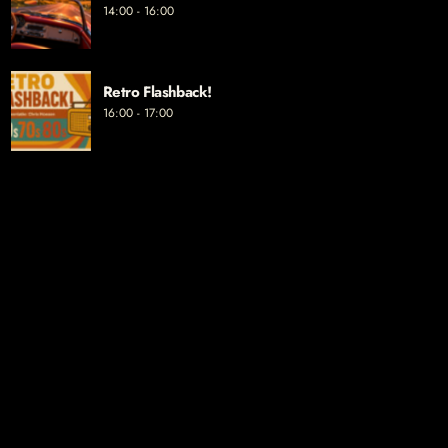
14:00 - 16:00
Retro Flashback!
16:00 - 17:00