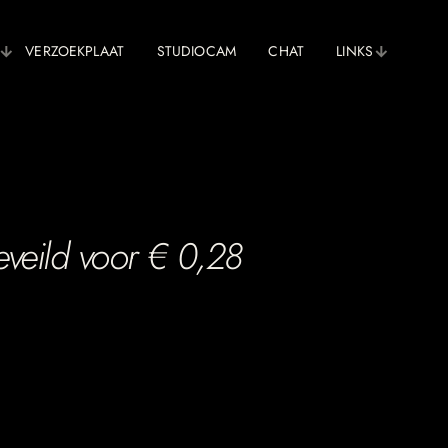
VERZOEKPLAAT
STUDIOCAM
CHAT
LINKS
veild voor € 0,28