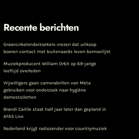
Recente berichten
Graancirkelonderzoekers vrezen dat uitkoop
boeren contact met buitenaards leven bemoeilijkt
Muziekproducent William Orbit op 69-jarige
leeftijd overleden
Vrijwilligers gaan camerabrillen van Meta
gebruiken voor onderzoek naar hygiëne
damestoiletten
Brandi Carlile staat half jaar later dan gepland in
AFAS Live
Nederland krijgt radiozender voor countrymuziek