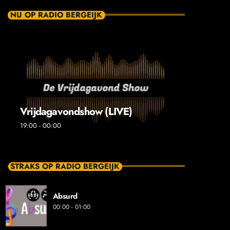
NU OP RADIO BERGEIJK
Vrijdagavondshow (LIVE)
19:00 - 00:00
STRAKS OP RADIO BERGEIJK
Absurd
00:00 - 01:00