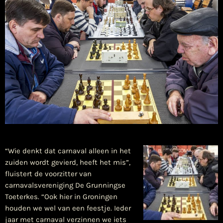
“Wie denkt dat carnaval alleen in het
zuiden wordt gevierd, heeft het mis”,
fluistert de voorzitter van
carnavalsvereniging De Grunningse
Toeterkes. “Ook hier in Groningen
houden we wel van een feestje. Ieder
jaar met carnaval verzinnen we iets