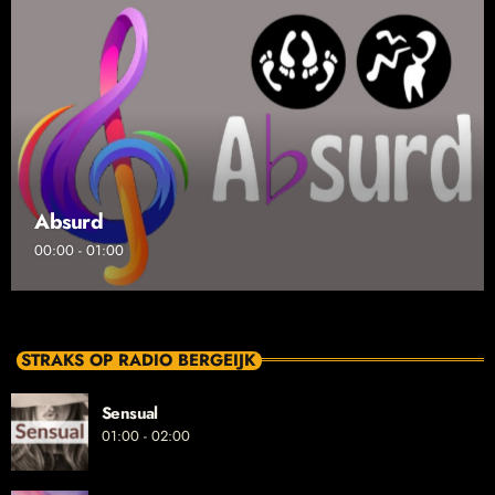
Absurd
00:00 - 01:00
STRAKS OP RADIO BERGEIJK
Sensual
01:00 - 02:00