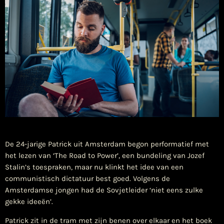
De 24-jarige Patrick uit Amsterdam begon performatief met
het lezen van ‘The Road to Power’, een bundeling van Jozef
Stalin’s toespraken, maar nu klinkt het idee van een
communistisch dictatuur best goed. Volgens de
Amsterdamse jongen had de Sovjetleider ‘niet eens zulke
gekke ideeën’.
Patrick zit in de tram met zijn benen over elkaar en het boek