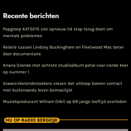
Recente berichten
Popgroep KATSEYE ziet opnieuw lid stap terug doen om
mentale problemen
Relatie tussen Lindsey Buckingham en Fleetwood Mac beter
door documentaire
Ariana Grande met achtste studioalbum petal voor vierde keer
op nummer 1
Graancirkelonderzoekers vrezen dat uitkoop boeren contact
met buitenaards leven bemoeilijkt
Muziekproducent William Orbit op 69-jarige leeftijd overleden
NU OP RADIO BERGEIJK