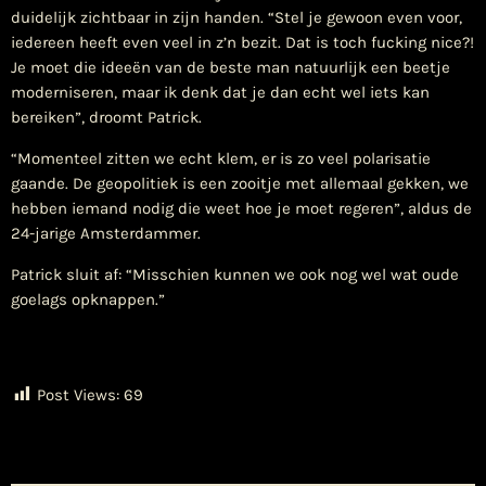
duidelijk zichtbaar in zijn handen. “Stel je gewoon even voor,
iedereen heeft even veel in z’n bezit. Dat is toch fucking nice?!
Je moet die ideeën van de beste man natuurlijk een beetje
moderniseren, maar ik denk dat je dan echt wel iets kan
bereiken”, droomt Patrick.
“Momenteel zitten we echt klem, er is zo veel polarisatie
gaande. De geopolitiek is een zooitje met allemaal gekken, we
hebben iemand nodig die weet hoe je moet regeren”, aldus de
24-jarige Amsterdammer.
Patrick sluit af: “Misschien kunnen we ook nog wel wat oude
goelags opknappen.”
Post Views:
69