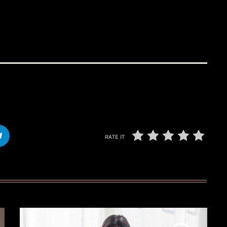
RATE IT