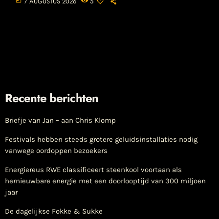
7 AUGUSTUS 2026
5
Recente berichten
Briefje van Jan – aan Chris Klomp
Festivals hebben steeds grotere geluidsinstallaties nodig
vanwege oordoppen bezoekers
Energiereus RWE classificeert steenkool voortaan als
hernieuwbare energie met een doorlooptijd van 300 miljoen
jaar
De dagelijkse Fokke & Sukke