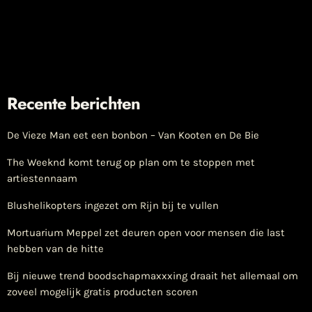
Recente berichten
De Vieze Man eet een bonbon – Van Kooten en De Bie
The Weeknd komt terug op plan om te stoppen met
artiestennaam
Blushelikopters ingezet om Rijn bij te vullen
Mortuarium Meppel zet deuren open voor mensen die last
hebben van de hitte
Bij nieuwe trend boodschapmaxxxing draait het allemaal om
zoveel mogelijk gratis producten scoren