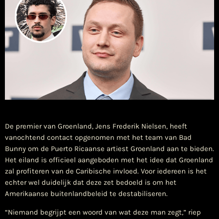
​De premier van Groenland, Jens Frederik Nielsen, heeft
vanochtend contact opgenomen met het team van Bad
Bunny om de Puerto Ricaanse artiest Groenland aan te bieden.
Het eiland is officieel aangeboden met het idee dat Groenland
zal profiteren van de Caribische invloed. Voor iedereen is het
echter wel duidelijk dat deze zet bedoeld is om het
Amerikaanse buitenlandbeleid te destabiliseren.
“Niemand begrijpt een woord van wat deze man zegt,” riep