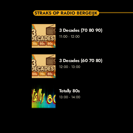
STRAKS OP RADIO BERGEIJK
3 Decades (70 80 90)
11:00 - 12:00
3 Decades (60 70 80)
12:00 - 13:00
Totally 80s
13:00 - 14:00