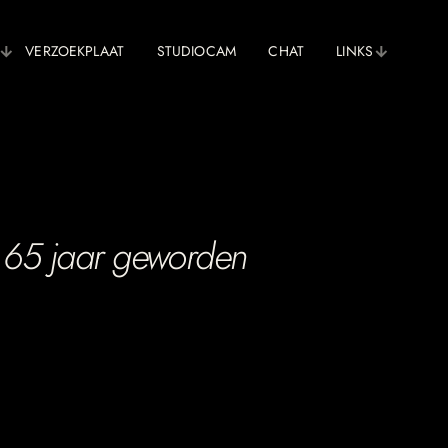
VERZOEKPLAAT
STUDIOCAM
CHAT
LINKS
 65 jaar geworden