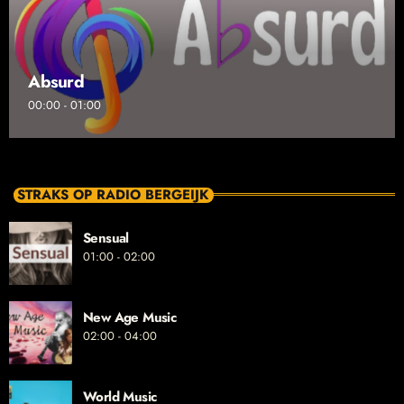
Absurd
00:00 - 01:00
STRAKS OP RADIO BERGEIJK
Sensual
01:00 - 02:00
New Age Music
02:00 - 04:00
World Music