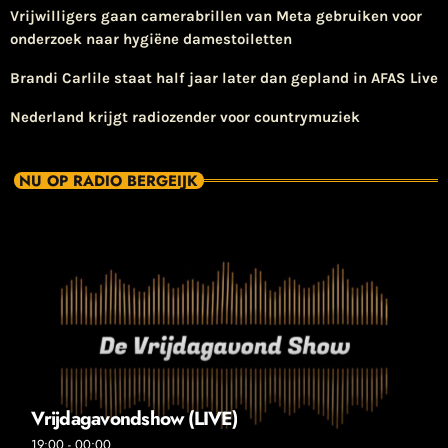
Vrijwilligers gaan camerabrillen van Meta gebruiken voor
onderzoek naar hygiëne damestoiletten
Brandi Carlile staat half jaar later dan gepland in AFAS Live
Nederland krijgt radiozender voor countrymuziek
NU OP RADIO BERGEIJK
Vrijdagavondshow (LIVE)
19:00 - 00:00