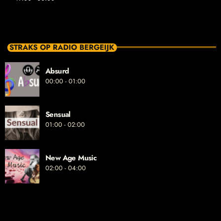
STRAKS OP RADIO BERGEIJK
Absurd
00:00 - 01:00
Sensual
01:00 - 02:00
New Age Music
02:00 - 04:00