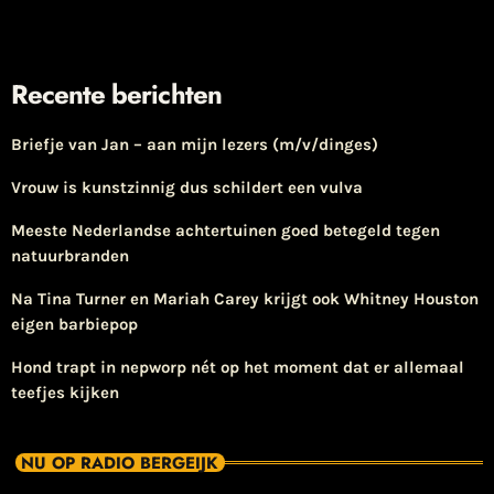
Recente berichten
Briefje van Jan – aan mijn lezers (m/v/dinges)
Vrouw is kunstzinnig dus schildert een vulva
Meeste Nederlandse achtertuinen goed betegeld tegen
natuurbranden
Na Tina Turner en Mariah Carey krijgt ook Whitney Houston
eigen barbiepop
Hond trapt in nepworp nét op het moment dat er allemaal
teefjes kijken
NU OP RADIO BERGEIJK