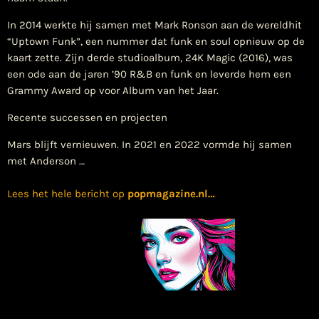
In 2014 werkte hij samen met Mark Ronson aan de wereldhit
“Uptown Funk”, een nummer dat funk en soul opnieuw op de
kaart zette. Zijn derde studioalbum, 24K Magic (2016), was
een ode aan de jaren ’90 R&B en funk en leverde hem een
Grammy Award op voor Album van het Jaar.
Recente successen en projecten
Mars blijft vernieuwen. In 2021 en 2022 vormde hij samen
met Anderson …
Lees het hele bericht op
popmagazine.nl
…