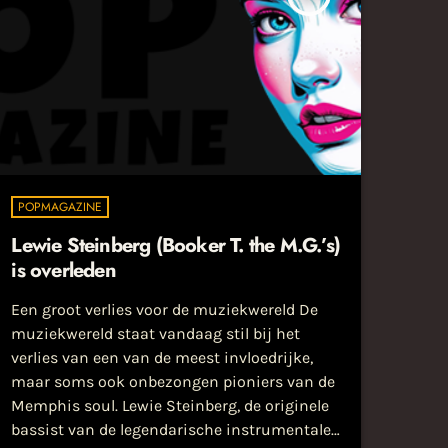
POPMAGAZINE
Lewie Steinberg (Booker T. the M.G.’s)
is overleden
Een groot verlies voor de muziekwereld De
muziekwereld staat vandaag stil bij het
verlies van een van de meest invloedrijke,
maar soms ook onbezongen pioniers van de
Memphis soul. Lewie Steinberg, de originele
bassist van de legendarische instrumentale