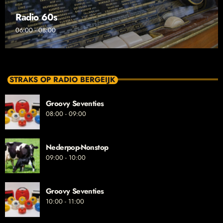
Radio 60s
06:00 - 08:00
STRAKS OP RADIO BERGEIJK
Groovy Seventies
08:00 - 09:00
Nederpop-Nonstop
09:00 - 10:00
Groovy Seventies
10:00 - 11:00