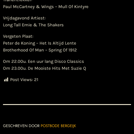
Paul McCartney & Wings – Mull Of Kintyre
Vrijdagavond Artiest:
Long Tall Ernie & The Shakers
Vergeten Plaat:
Peter de Koning – Het Is Altijd Lente
Brotherhood Of Man – Spring Of 1912
Om 22.00u. Een uur lang Disco Classics
Om 23.00u. De Mooiste Hits Met Suzie Q
Post Views:
21
GESCHREVEN DOOR
POSTBODE BERGEIJK