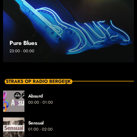
Pure Blues
23:00 - 00:00
STRAKS OP RADIO BERGEIJK
Absurd
00:00 - 01:00
Sensual
01:00 - 02:00