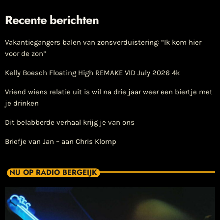
Recente berichten
Vakantiegangers balen van zonsverduistering: “Ik kom hier
voor de zon”
Kelly Boesch Floating High REMAKE VID July 2026 4k
Vriend wiens relatie uit is wil na drie jaar weer een biertje met
je drinken
Dit belabberde verhaal krijg je van ons
Briefje van Jan – aan Chris Klomp
NU OP RADIO BERGEIJK