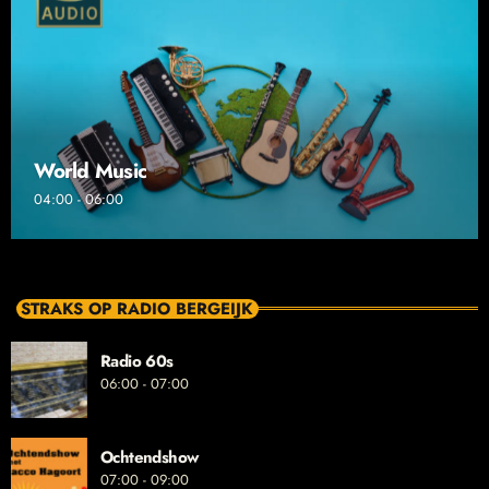
World Music
04:00 - 06:00
STRAKS OP RADIO BERGEIJK
Radio 60s
06:00 - 07:00
Ochtendshow
07:00 - 09:00