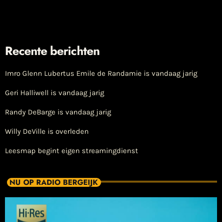
Recente berichten
Imro Glenn Lubertus Emile de Randamie is vandaag jarig
Geri Halliwell is vandaag jarig
Randy DeBarge is vandaag jarig
Willy DeVille is overleden
Leesmap begint eigen streamingdienst
NU OP RADIO BERGEIJK