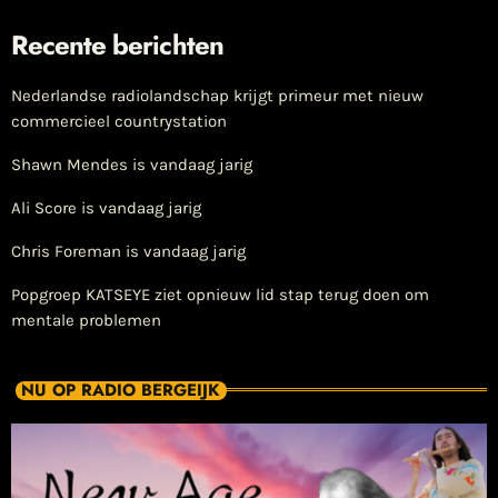
Recente berichten
Nederlandse radiolandschap krijgt primeur met nieuw
commercieel countrystation
Shawn Mendes is vandaag jarig
Ali Score is vandaag jarig
Chris Foreman is vandaag jarig
Popgroep KATSEYE ziet opnieuw lid stap terug doen om
mentale problemen
NU OP RADIO BERGEIJK