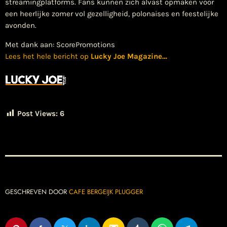
streamingplatforms. Fans kunnen zich alvast opmaken voor
een heerlijke zomer vol gezelligheid, polonaises en feestelijke
avonden.
Met dank aan: ScorePromotions
Lees het hele bericht op
Lucky Joe Magazine
…
Post Views:
6
GESCHREVEN DOOR
CAFE BERGEIJK PLUGGER