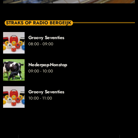
STRAKS OP RADIO BERGEIJK
Groovy Seventies
08:00 - 09:00
Nederpop-Nonstop
09:00 - 10:00
Groovy Seventies
10:00 - 11:00