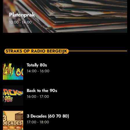
Platenprak
13:00 - 14:00
STRAKS OP RADIO BERGEIJK
Totally 80s
14:00 - 16:00
Back to the 90s
16:00 - 17:00
3 Decades (60 70 80)
17:00 - 18:00