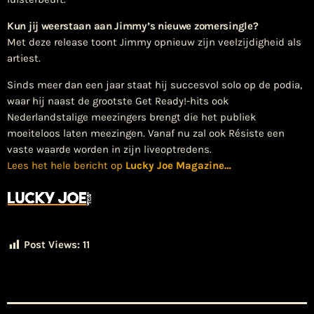
Kun jij weerstaan aan Jimmy’s nieuwe zomersingle?
Met deze release toont Jimmy opnieuw zijn veelzijdigheid als
artiest.
Sinds meer dan een jaar staat hij succesvol solo op de podia,
waar hij naast de grootste Get Ready!-hits ook
Nederlandstalige meezingers brengt die het publiek
moeiteloos laten meezingen. Vanaf nu zal ook Résiste een
vaste waarde worden in zijn liveoptredens.
Lees het hele bericht op
Lucky Joe Magazine
…
Post Views:
11